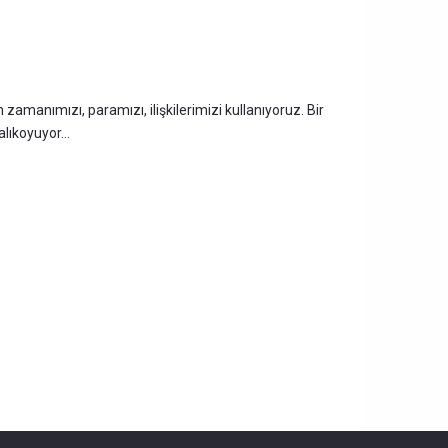
zamanımızı, paramızı, ilişkilerimizi kullanıyoruz. Bir
lıkoyuyor...