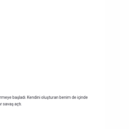
rmeye başladı. Kendini oluşturan benim de içinde
r savaş açtı.