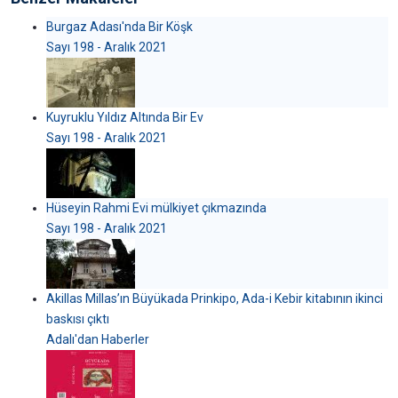
Burgaz Adası'nda Bir Köşk
Sayı 198 - Aralık 2021
Kuyruklu Yıldız Altında Bir Ev
Sayı 198 - Aralık 2021
Hüseyin Rahmi Evi mülkiyet çıkmazında
Sayı 198 - Aralık 2021
Akillas Millas’ın Büyükada Prinkipo, Ada-i Kebir kitabının ikinci
baskısı çıktı
Adalı'dan Haberler