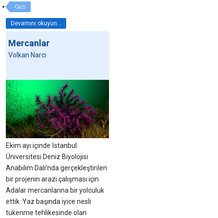
Gezi
Devamını okuyun...
Mercanlar
Volkan Narcı
Ekim ayı içinde İstanbul
Üniversitesi Deniz Biyolojisi
Anabilim Dalı’nda gerçekleştirilen
bir projenin arazi çalışması için
Adalar mercanlarına bir yolculuk
ettik. Yaz başında iyice nesli
tükenme tehlikesinde olan