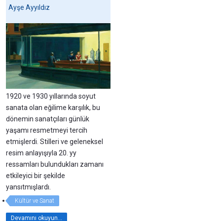
Ayşe Ayyıldız
1920 ve 1930 yıllarında soyut
sanata olan eğilime karşılık, bu
dönemin sanatçıları günlük
yaşamı resmetmeyi tercih
etmişlerdi. Stilleri ve geleneksel
resim anlayışıyla 20. yy
ressamları bulundukları zamanı
etkileyici bir şekilde
yansıtmışlardı.
Kültür ve Sanat
Devamını okuyun...