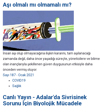
Aşı olmalı mı olmamalı mı?
İnsan aşı olup olmayacağına ilişkin kararını, tam aşılanacağı
zamanda değil, daha önce yaşadığı süreçte, yöneticilere ve bilime
olan inançlarıyla şekillenen güven duygusunun etkisiyle daha
önceden vermiş oluyor.
Sayı 187 - Ocak 2021
COVID19
Sağlık
Canlı Yayın - Adalar'da Sivrisinek
Sorunu İçin Biyolojik Mücadele