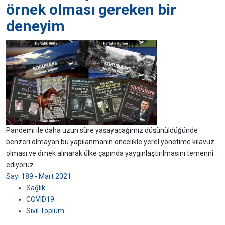
örnek olması gereken bir
deneyim
Pandemi ile daha uzun süre yaşayacağımız düşünüldüğünde
benzeri olmayan bu yapılanmanın öncelikle yerel yönetime kılavuz
olması ve örnek alınarak ülke çapında yaygınlaştırılmasını temenni
ediyoruz.
Sayı 189 - Mart 2021
Sağlık
COVID19
Sivil Toplum