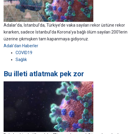
Adalar’da, İstanbul’da, Türkiye’de vaka sayıları rekor üstüne rekor
kırarken, sadece İstanbul’da Korona’ya bağlı ölüm sayıları 200’lerin
üzerine çıkmışken tam kapanmaya gidiyoruz.
Adalı'dan Haberler
COVID19
Sağlık
Bu illeti atlatmak pek zor