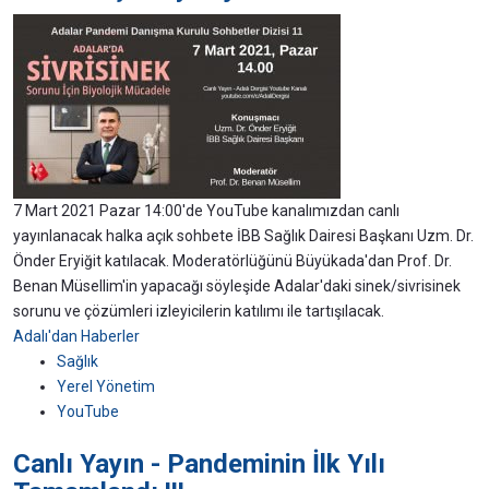
7 Mart 2021 Pazar 14:00'de YouTube kanalımızdan canlı
yayınlanacak halka açık sohbete İBB Sağlık Dairesi Başkanı Uzm. Dr.
Önder Eryiğit katılacak. Moderatörlüğünü Büyükada'dan Prof. Dr.
Benan Müsellim'in yapacağı söyleşide Adalar'daki sinek/sivrisinek
sorunu ve çözümleri izleyicilerin katılımı ile tartışılacak.
Adalı'dan Haberler
Sağlık
Yerel Yönetim
YouTube
Canlı Yayın - Pandeminin İlk Yılı