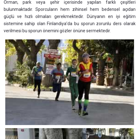
Orman, park veya şehir içerisinde yapılan farklı çeşitleri
bulunmaktadır. Sporcuların hem zihinsel hem bedensel açıdan
güçlü ve hızlı olmaları gerekmektedir. Dünyanın en iyi eğitim
sistemine sahip olan Finlandiya’da bu sporun zorunlu ders olarak
verilmesi bu sporun önemini gözler önüne sermektedir.