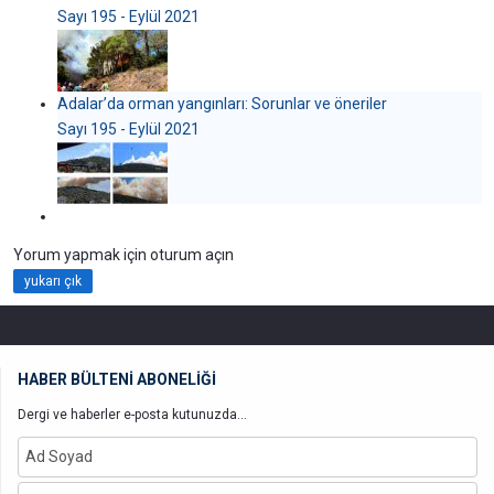
Sayı 195 - Eylül 2021
Adalar’da orman yangınları: Sorunlar ve öneriler
Sayı 195 - Eylül 2021
Yorum yapmak için oturum açın
yukarı çık
HABER BÜLTENİ ABONELİĞİ
Dergi ve haberler e-posta kutunuzda...