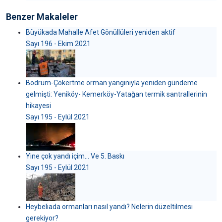
Benzer Makaleler
Büyükada Mahalle Afet Gönüllüleri yeniden aktif
Sayı 196 - Ekim 2021
Bodrum-Çökertme orman yangınıyla yeniden gündeme
gelmişti: Yeniköy- Kemerköy-Yatağan termik santrallerinin
hikayesi
Sayı 195 - Eylül 2021
Yine çok yandı içim… Ve 5. Baskı
Sayı 195 - Eylül 2021
Heybeliada ormanları nasıl yandı? Nelerin düzeltilmesi
gerekiyor?