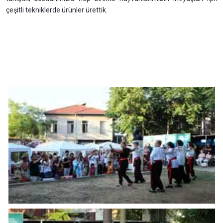
çeşitli tekniklerde ürünler ürettik.