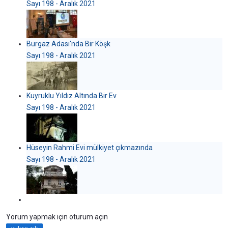
Sayı 198 - Aralık 2021
Burgaz Adası'nda Bir Köşk
Sayı 198 - Aralık 2021
Kuyruklu Yıldız Altında Bir Ev
Sayı 198 - Aralık 2021
Hüseyin Rahmi Evi mülkiyet çıkmazında
Sayı 198 - Aralık 2021
Yorum yapmak için oturum açın