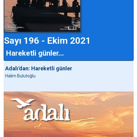
Sayı 196 - Ekim 2021
Hareketli günler...
Adalı'dan: Hareketli günler
Halim Bulutoğlu