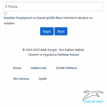
Koşulları Onaylıyorum
ve
Kişisel gizlilik ilkesi
metinlerini okudum ve
anladım
© 2003-2020 Adalı Dergisi. Tüm Hakları Saklıdır.
Tasarım ve Uygulama
Harikalar Kutusu
Künye
Hakkımızda
Gizlilik Politikası
Site Haritası
Üyelik