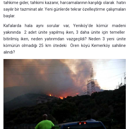
tahkime gider, tahkimi kazanır, harcamalarının karşılığı olarak hatırı
sayılır bir tazminat alır. Yeni günlerde tekrar özelleştirme çalışmaları
başlar.
Kafalarda hala aynı sorular var, Yeniköy'de kömür madeni
yakınında 2 adet ünite yapılmış iken, 3 daha ünite için temeller
bitirilmiş iken, neden yatırımdan vazgeçildi? Neden 3 yeni ünite
kömürün olmadığı 25 km ötedeki Ören köyü Kemerköy sahiline
alındı?