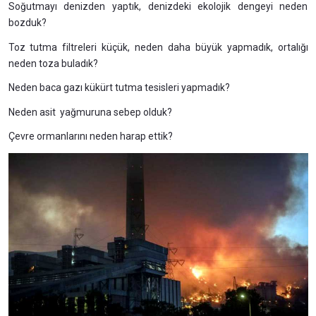
Soğutmayı denizden yaptık, denizdeki ekolojik dengeyi neden
bozduk?
Toz tutma filtreleri küçük, neden daha büyük yapmadık, ortalığı
neden toza buladık?
Neden baca gazı kükürt tutma tesisleri yapmadık?
Neden asit yağmuruna sebep olduk?
Çevre ormanlarını neden harap ettik?