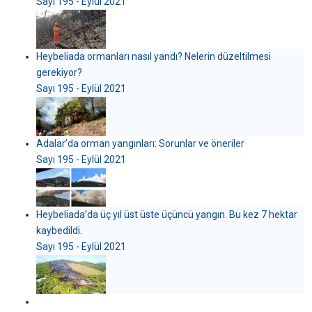
Sayı 195 - Eylül 2021
Heybeliada ormanları nasıl yandı? Nelerin düzeltilmesi
gerekiyor?
Sayı 195 - Eylül 2021
Adalar’da orman yangınları: Sorunlar ve öneriler
Sayı 195 - Eylül 2021
Heybeliada’da üç yıl üst üste üçüncü yangın. Bu kez 7 hektar
kaybedildi.
Sayı 195 - Eylül 2021