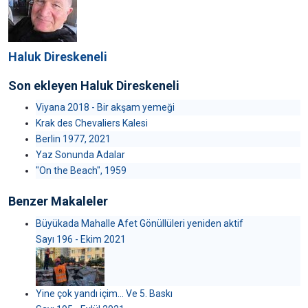
Haluk Direskeneli
Son ekleyen Haluk Direskeneli
Viyana 2018 - Bir akşam yemeği
Krak des Chevaliers Kalesi
Berlin 1977, 2021
Yaz Sonunda Adalar
"On the Beach", 1959
Benzer Makaleler
Büyükada Mahalle Afet Gönüllüleri yeniden aktif
Sayı 196 - Ekim 2021
Yine çok yandı içim… Ve 5. Baskı