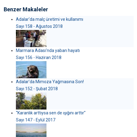
Benzer Makaleler
Adalar’da malç üretimi ve kullanımı
Sayı 158 - Ağustos 2018
Marmara Adası’nda yaban hayatı
Sayı 156 - Haziran 2018
Adalar’da Mimoza Yağmasına Son!
Sayı 152 - Şubat 2018
“Karanlık arttıysa sen de ışığını arttır”
Sayı 147 - Eylül 2017