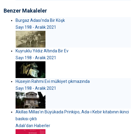
Benzer Makaleler
Burgaz Adası'nda Bir Köşk
Sayı 198 - Aralık 2021
Kuyruklu Yıldız Altında Bir Ev
Sayı 198 - Aralık 2021
Hüseyin Rahmi Evi mülkiyet çıkmazında
Sayı 198 - Aralık 2021
Akillas Millas’ın Büyükada Prinkipo, Ada-i Kebir kitabının ikinci
baskısı çıktı
Adalı'dan Haberler