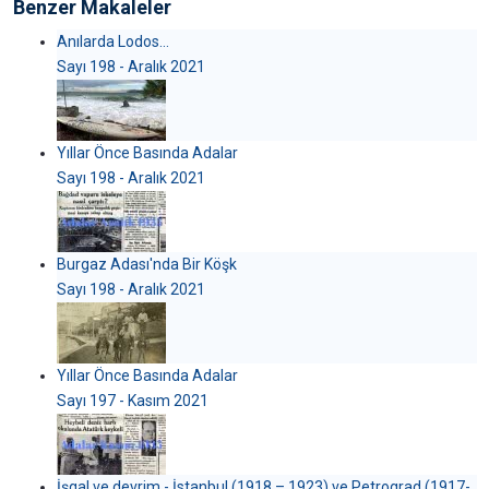
Benzer Makaleler
Anılarda Lodos…
Sayı 198 - Aralık 2021
Yıllar Önce Basında Adalar
Sayı 198 - Aralık 2021
Burgaz Adası'nda Bir Köşk
Sayı 198 - Aralık 2021
Yıllar Önce Basında Adalar
Sayı 197 - Kasım 2021
İşgal ve devrim - İstanbul (1918 – 1923) ve Petrograd (1917-