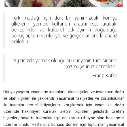
Türk mutfağı için dört bir yanımızdaki komşu
ülkelerin yemek kültürleri araştırılırsa, aradaki
benzerlikler ve kültürel etkileşimin doğurduğu
sonuçlar, tüm verileriyle ve gerçek anlamda analiz
edilebilir.
‘ Ağzınızda yemek olduğu an dünyanın tüm sırlarını
çözmüşsünüz demektir. ‘
Franz Kafka
Dünya yaşamı, insanların insanlarla olan ilişkileri ve insanların doğa
ile olan ilişkileri ile şekillendi. Yaşamsal faaliyetler ve zorunluluklar
ile insanlar temel ihtiyaçlarını karşılamak için insan ve doğa
üzerinde hakimiyet kurarak üretim biçimleri geliştirdi. Üretim
biçimleri, hayatta kalmakla ilgili en zorunlu ihtiyaç olan beslenme
üzerine oluştu. Hatta söz konusu dönem için toplumlar yaşamsal