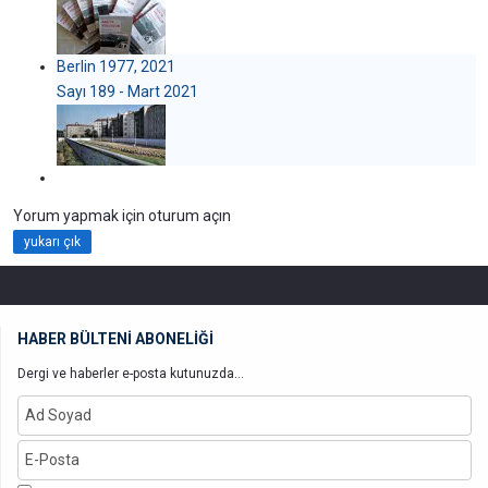
Berlin 1977, 2021
Sayı 189 - Mart 2021
Yorum yapmak için oturum açın
yukarı çık
HABER BÜLTENİ ABONELİĞİ
Dergi ve haberler e-posta kutunuzda...