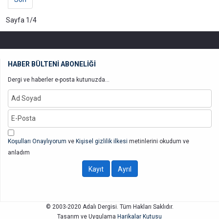
Sayfa 1/4
HABER BÜLTENİ ABONELİĞİ
Dergi ve haberler e-posta kutunuzda...
Koşulları Onaylıyorum
ve
Kişisel gizlilik ilkesi
metinlerini okudum ve
anladım
© 2003-2020 Adalı Dergisi. Tüm Hakları Saklıdır.
Tasarım ve Uygulama
Harikalar Kutusu