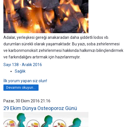
Adalar, yerleşkesi gereği anakaradan daha şiddetli lodos vb.
durumları sürekli olarak yaşamaktadır. Bu yazı, soba zehirlenmesi
ve karbonmonoksit zehirlenmesi hakkında halkımızı bilinçlendirmek
ve farkındalığını artırmak için hazırlanmıştır.
Sayı 138 - Aralık 2016
Sağlık
İlk yorum yapan siz olun!
Devamını okuyun...
Pazar, 30 Ekim 2016 21:16
29 Ekim Dünya Osteoporoz Günü