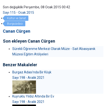
Son değişiklik Perşembe, 08 Ocak 2015 00:42
Sayı 115 - Ocak 2015
Kültür ve Sanat
Burgazadası
Canan Cürgen
Son ekleyen Canan Cürgen
Sürekli Öğrenme Merkezi Olarak Müze - Sait Abasıyanık
Müzesi Eğitim Atölyeleri
Benzer Makaleler
Burgaz Adası'nda Bir Köşk
Sayı 198 - Aralık 2021
Kuyruklu Yıldız Altında Bir Ev
Sayı 198 - Aralık 2021