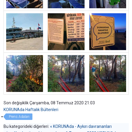
Son değişiklik Çarşamba, 08 Temmuz 2020 21:03
KORUNAda Haftalık Bültenleri
Prens Adaları
Bu kategorideki diğerleri:
« KORUNAda - Aykırı davrananları