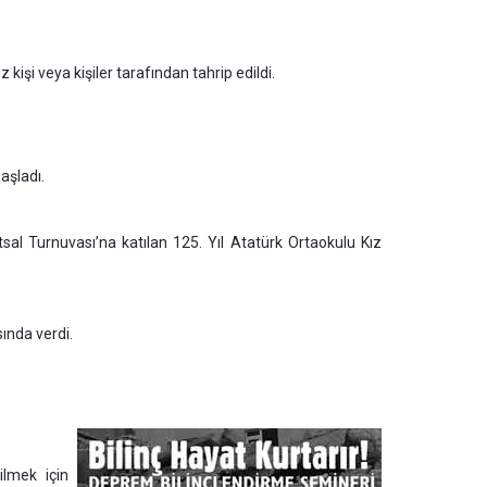
 kişi veya kişiler tarafından tahrip edildi.
aşladı.
tsal Turnuvası’na katılan 125. Yıl Atatürk Ortaokulu Kız
ında verdi.
ilmek için