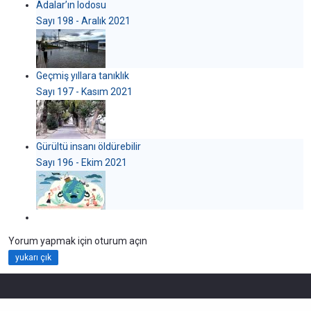
Adalar’ın lodosu
Sayı 198 - Aralık 2021
Geçmiş yıllara tanıklık
Sayı 197 - Kasım 2021
Gürültü insanı öldürebilir
Sayı 196 - Ekim 2021
Yorum yapmak için oturum açın
yukarı çık