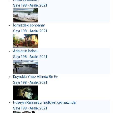
Sayı 198 - Aralık 2021
İçimizdeki sonbahar
Sayı 198 - Aralık 2021
Adalar’ın lodosu
Sayı 198 - Aralık 2021
Kuyruklu Yıldız Altında Bir Ev
Sayı 198 - Aralık 2021
Hüseyin Rahmi Evi mülkiyet çıkmazında
Sayı 198 - Aralık 2021