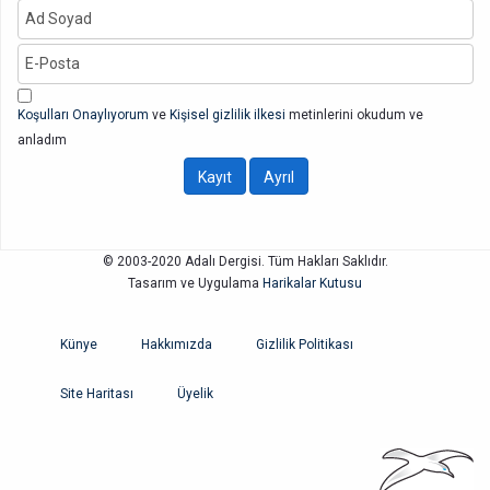
Koşulları Onaylıyorum
ve
Kişisel gizlilik ilkesi
metinlerini okudum ve
anladım
© 2003-2020 Adalı Dergisi. Tüm Hakları Saklıdır.
Tasarım ve Uygulama
Harikalar Kutusu
Künye
Hakkımızda
Gizlilik Politikası
Site Haritası
Üyelik