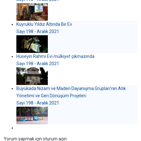
Kuyruklu Yıldız Altında Bir Ev
Sayı 198 - Aralık 2021
Hüseyin Rahmi Evi mülkiyet çıkmazında
Sayı 198 - Aralık 2021
Büyükada Nizam ve Maden Dayanışma Grupları’nın Atık
Yönetimi ve Geri Dönüşüm Projeleri
Sayı 198 - Aralık 2021
Yorum yapmak için oturum açın