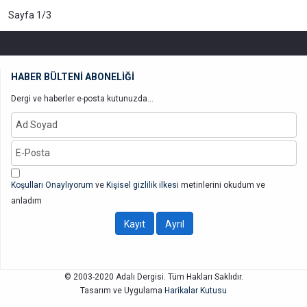
Sayfa 1/3
HABER BÜLTENİ ABONELİĞİ
Dergi ve haberler e-posta kutunuzda...
Koşulları Onaylıyorum
ve
Kişisel gizlilik ilkesi
metinlerini okudum ve
anladım
© 2003-2020 Adalı Dergisi. Tüm Hakları Saklıdır.
Tasarım ve Uygulama
Harikalar Kutusu