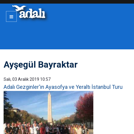
Ayşegül Bayraktar
Salı, 03 Aralık 2019 10:57
Adalı Gezginler'in Ayasofya ve Yeraltı İstanbul Turu