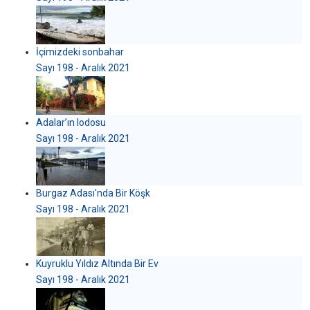
İçimizdeki sonbahar
Sayı 198 - Aralık 2021
Adalar’ın lodosu
Sayı 198 - Aralık 2021
Burgaz Adası'nda Bir Köşk
Sayı 198 - Aralık 2021
Kuyruklu Yıldız Altında Bir Ev
Sayı 198 - Aralık 2021