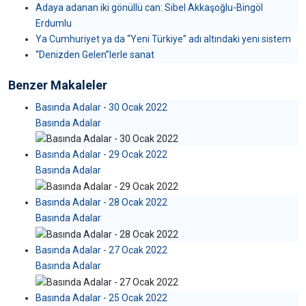
Adaya adanan iki gönüllü can: Sibel Akkaşoğlu-Bingöl
Erdumlu
Ya Cumhuriyet ya da “Yeni Türkiye” adı altındaki yeni sistem
“Denizden Gelen”lerle sanat
Benzer Makaleler
Basında Adalar - 30 Ocak 2022
Basında Adalar
Basında Adalar - 29 Ocak 2022
Basında Adalar
Basında Adalar - 28 Ocak 2022
Basında Adalar
Basında Adalar - 27 Ocak 2022
Basında Adalar
Basında Adalar - 25 Ocak 2022