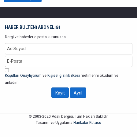
HABER BÜLTENİ ABONELİĞİ
Dergi ve haberler e-posta kutunuzda...
Koşulları Onaylıyorum
ve
Kişisel gizlilik ilkesi
metinlerini okudum ve
anladım
© 2003-2020 Adalı Dergisi. Tüm Hakları Saklıdır.
Tasarım ve Uygulama
Harikalar Kutusu