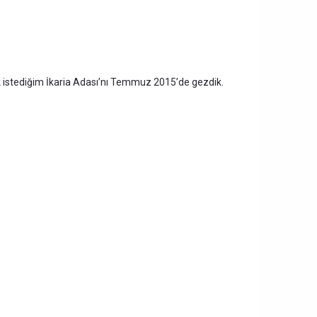
k istediğim İkaria Adası’nı Temmuz 2015’de gezdik.