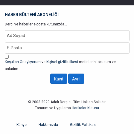
HABER BÜLTENİ ABONELİĞİ
Dergi ve haberler e-posta kutunuzda...
Koşulları Onaylıyorum
ve
Kişisel gizlilik ilkesi
metinlerini okudum ve
anladım
© 2003-2020 Adalı Dergisi. Tüm Hakları Saklıdır.
Tasarım ve Uygulama
Harikalar Kutusu
Künye
Hakkımızda
Gizlilik Politikası