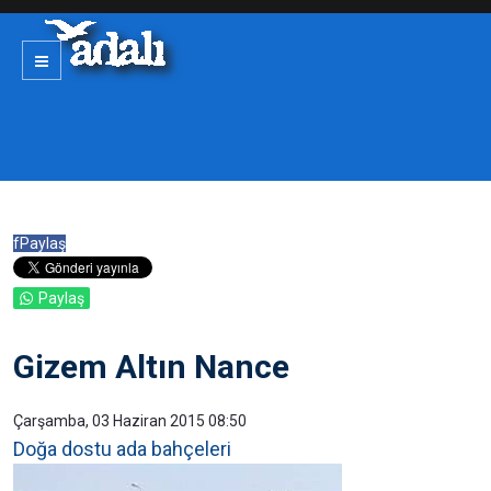
f
Paylaş
Paylaş
Gizem Altın Nance
Çarşamba, 03 Haziran 2015 08:50
Doğa dostu ada bahçeleri