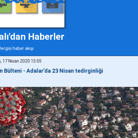
alı'dan Haberler
Dergisi haber akışı
 17 Nisan 2020 15:05
n Bülteni - Adalar’da 23 Nisan tedirginliği