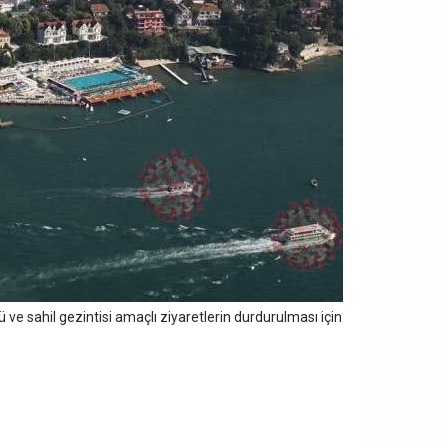
ve sahil gezintisi amaçlı ziyaretlerin durdurulması için