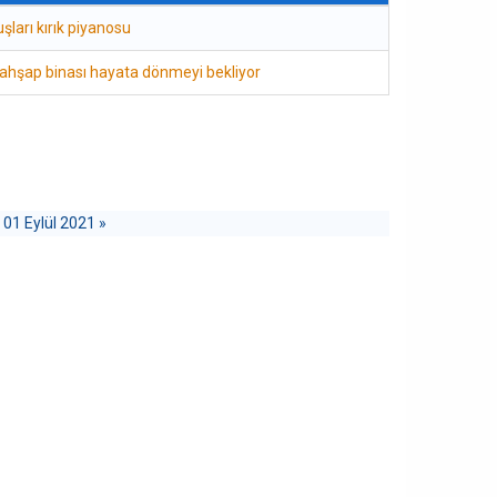
şları kırık piyanosu
 ahşap binası hayata dönmeyi bekliyor
 01 Eylül 2021 »