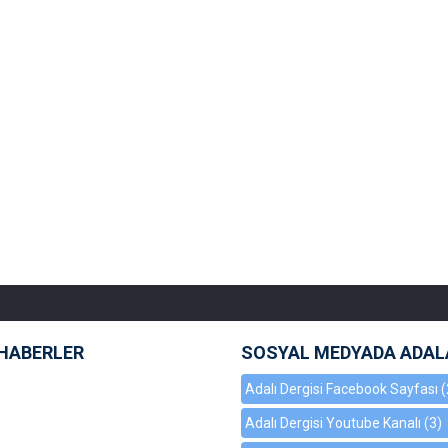
HABERLER
SOSYAL MEDYADA ADAL
Adalı Dergisi Facebook Sayfası
(
Adalı Dergisi Youtube Kanalı
(3)