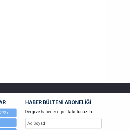
AR
HABER BÜLTENİ ABONELİĞİ
Dergi ve haberler e-posta kutunuzda...
273)